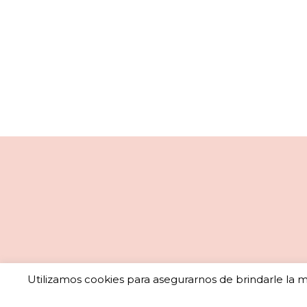
Utilizamos cookies para asegurarnos de brindarle la me
Sub