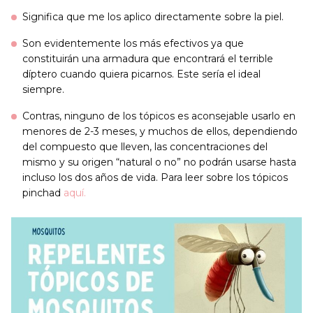
Significa que me los aplico directamente sobre la piel.
Son evidentemente los más efectivos ya que
constituirán una armadura que encontrará el terrible
díptero cuando quiera picarnos. Este sería el ideal
siempre.
Contras, ninguno de los tópicos es aconsejable usarlo en
menores de 2-3 meses, y muchos de ellos, depen
diendo
del compuesto que lleven, las concentraciones del
mismo y su origen “natural o no” no podrán usarse hasta
incluso los dos años de vida. Para leer sobre los tópicos
pinchad
aquí.