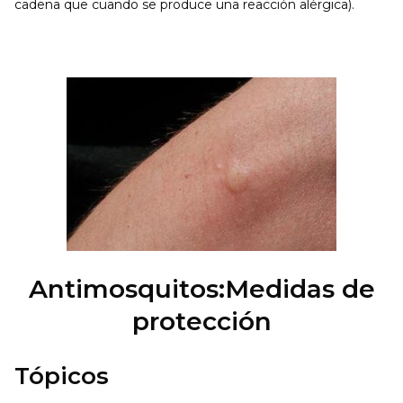
cadena que cuando se produce una reacción alérgica).
Antimosquitos:Medidas de
protección
Tópicos