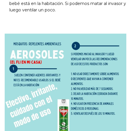
bebé está en la habitación. Si podemos matar al invasor y
luego ventilar un poco.