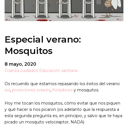
Especial verano:
Mosquitos
8 mayo, 2020
Crianza cuidados
Educación sanitaria
Os recuerdo que estamos repasando los éxitos del verano
:
sol
,
protectores solares
,
flotadores
y mosquitos.
Hoy me tocan los mosquitos, cómo evitar que nos piquen
y qué hacer si nos picaron (os adelanto que la respuesta a
esta segunda pregunta es, en principio, y salvo que te haya
picado un mosquito velociraptor, NADA)