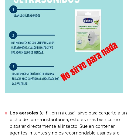
Los aersoles
(el fli, en mi casa): sirve para cargarte a un
bicho de forma instantánea, esto es más bien como
disparar directamente al insecto. Suelen contener
agentes irritantes y no es recomendable usarlos si el