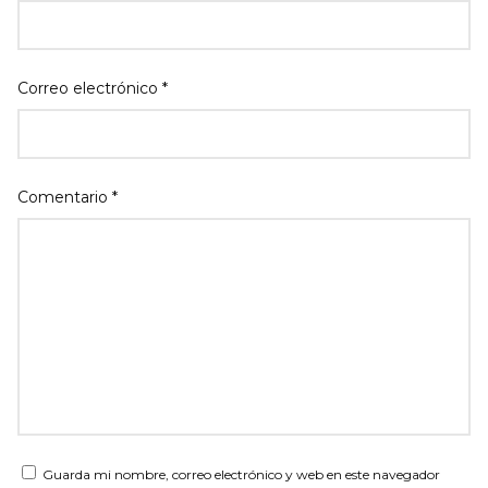
Correo electrónico
*
Comentario
*
Guarda mi nombre, correo electrónico y web en este navegador