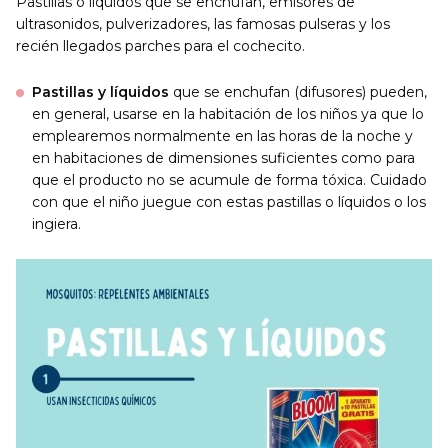
Pastillas o líquidos que se enchufan, emisores de
ultrasonidos, pulverizadores, las famosas pulseras y los
recién llegados parches para el cochecito.
Pastillas y líquidos
que se enchufan (difusores) pueden,
en general, usarse en la habitación de los niños ya que lo
emplearemos normalmente en las horas de la noche y
en habitaciones de dimensiones suficientes como para
que el producto no se acumule de forma tóxica. Cuidado
con que el niño juegue con estas pastillas o líquidos o los
ingiera.