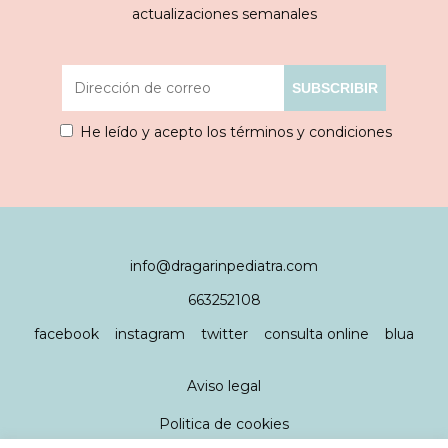
actualizaciones semanales
He leído y acepto los términos y condiciones
info@dragarinpediatra.com
663252108
facebook
instagram
twitter
consulta online
blua
Aviso legal
Politica de cookies