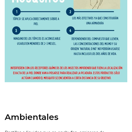
Ambientales