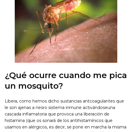
¿Qué ocurre cuando me pica
un mosquito?
Libera, como hemos dicho sustancias antcoagulantes que
le son ajenas a nesro sistema inmune activándoseuna
cascada inflamatoria que provoca una liberación de
histamina (que os sonará de los antihistamínicos que
usamos en alérgicos, es decir, se pone en marcha la misma