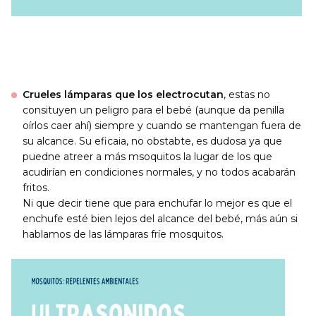
Crueles lámparas que los electrocutan
, estas no
consituyen un peligro para el bebé (aunque da penilla
oírlos caer ahí) siempre y cuando se mantengan fuera de
su alcance. Su eficaia, no obstabte, es dudosa ya que
puedne atreer a más msoquitos la lugar de los que
acudirían en condiciones normales, y no todos acabarán
fritos.
Ni que decir tiene que para enchufar lo mejor es que el
enchufe esté bien lejos del alcance del bebé, más aún si
hablamos de las lámparas fríe mosquitos.