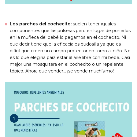
Los parches del cochecito:
suelen tener iguales
componentes que las pulseras pero en lugar de ponerlos
en la muñeca del bebé lo pegamos en el cochecito. Ni
que decir tiene que la eficacia es dudosilla ya que es
difícil que creen un campo protector en torno al niño. No
es lo que elegiría para estar al aire libre con mi bebé. Casi
mejor una mosquitera en el cochecito o un repelente
tópico. Ahora que vender… ¡se vende muchísimo!