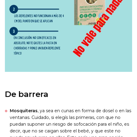
De barrera
Mosquiteras
, ya sea en cunas en forma de dosel o en las
ventanas. Cuidado, si elegís las primeras, con que no
puedan suponer un riesgo de sofocación para el niño, es
decir, que no se caigan sobre el bebé, y que este no