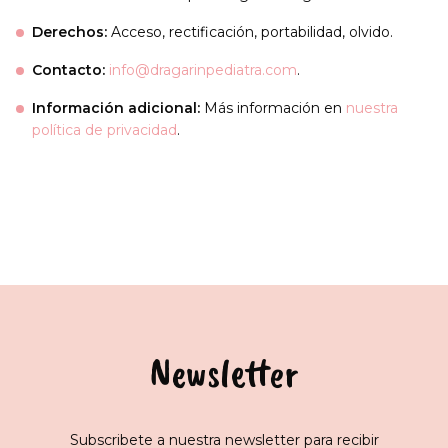
Derechos:
Acceso, rectificación, portabilidad, olvido.
Contacto:
info@dragarinpediatra.com
.
Información adicional:
Más información en
nuestra
política de privacidad
.
Newsletter
Subscribete a nuestra newsletter para recibir