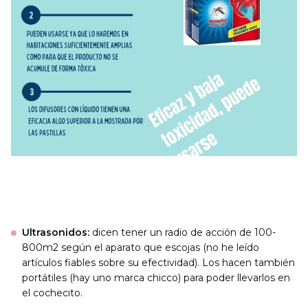
Ultrasonidos:
dicen tener un radio de acción de 100-
800m2 según el aparato que escojas (no he leído
artículos fiables sobre su efectividad). Los hacen también
portátiles (hay uno marca chicco) para poder llevarlos en
el cochecito.