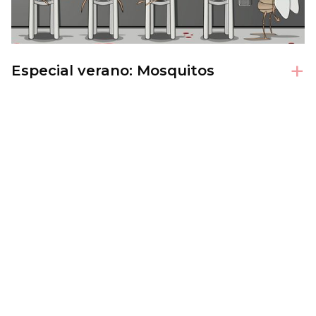
+
Especial verano: Mosquitos