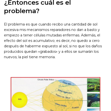
¿Entonces cuál es el
problema?
El problema es que cuando recibo una cantidad de sol
excesiva mis mecanismos reparadores no dan a basto y
empiezo a tener células mutadas enfermas. Además, el
efecto del sol es acumulativo; es decir, no quedo a cero
después de haberme expuesto al sol, si no que los daños
producidos quedan «grabados» y a ellos se sumarán los
nuevos; la piel tiene memoria.