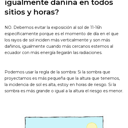
igualmente dañina en todos
sitios y horas?
NO. Debemos evitar la exposición al sol de 11-16h
específicamente porque es el momento de día en el que
los rayos de sol inciden más verticalmente y son más
dañinos, igualmente cuando más cercanos estemos al
ecuador con más energía llegarán las radiaciones.
Podemos usar la regla de la sombra: Si la sombra que
proyectamos es más pequeña que la altura que tenemos,
la incidencia de sol es alta, estoy en horas de riesgo. Si la
sombra es más grande o igual a la altura el riesgo es menor.