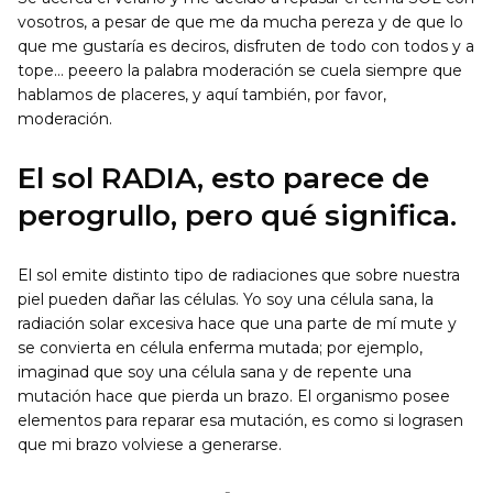
vosotros, a pesar de que me da mucha pereza y de que lo
que me gustaría es deciros, disfruten de todo con todos y a
tope… peeero la palabra moderación se cuela siempre que
hablamos de placeres, y aquí también, por favor,
moderación.
El sol RADIA, esto parece de
perogrullo, pero qué significa.
El sol emite distinto tipo de radiaciones que sobre nuestra
piel pueden dañar las células. Yo soy una célula sana, la
radiación solar excesiva hace que una parte de mí mute y
se convierta en célula enferma mutada; por ejemplo,
imaginad que soy una célula sana y de repente una
mutación hace que pierda un brazo. El organismo posee
elementos para reparar esa mutación, es como si lograsen
que mi brazo volviese a generarse.