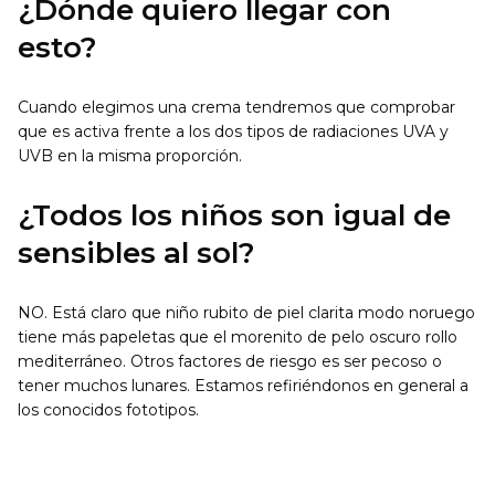
¿Dónde quiero llegar con
esto?
Cuando elegimos una crema tendremos que comprobar
que es activa frente a los dos tipos de radiaciones UVA y
UVB en la misma proporción.
¿Todos los niños son igual de
sensibles al sol?
NO. Está claro que niño rubito de piel clarita modo noruego
tiene más papeletas que el morenito de pelo oscuro rollo
mediterráneo. Otros factores de riesgo es ser pecoso o
tener muchos lunares. Estamos refiriéndonos en general a
los conocidos fototipos.