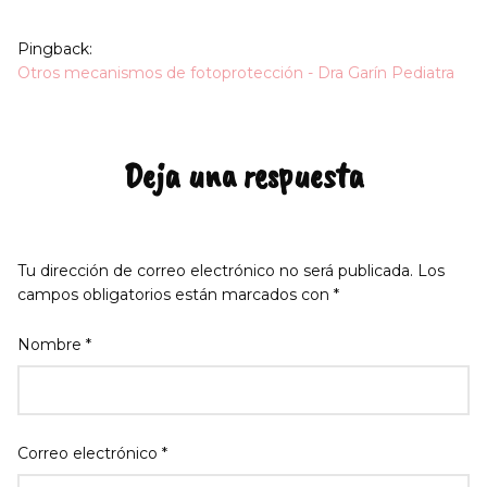
Pingback:
Otros mecanismos de fotoprotección - Dra Garín Pediatra
Deja una respuesta
Tu dirección de correo electrónico no será publicada.
Los
campos obligatorios están marcados con
*
Nombre
*
Correo electrónico
*