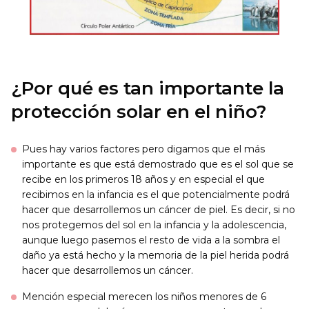
¿Por qué es tan importante la
protección solar en el niño?
Pues hay varios factores pero digamos que el más
importante es que está demostrado que es el sol que se
recibe en los primeros 18 años y en especial el que
recibimos en la infancia es el que potencialmente podrá
hacer que desarrollemos un cáncer de piel. Es decir, si no
nos protegemos del sol en la infancia y la adolescencia,
aunque luego pasemos el resto de vida a la sombra el
daño ya está hecho y la memoria de la piel herida podrá
hacer que desarrollemos un cáncer.
Mención especial merecen los niños menores de 6