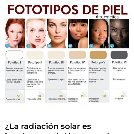
¿La radiación solar es