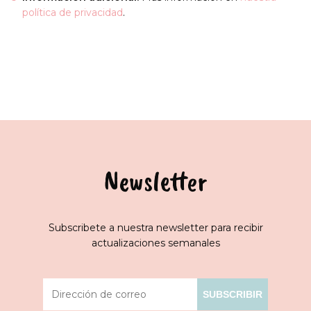
política de privacidad
.
Newsletter
Subscribete a nuestra newsletter para recibir
actualizaciones semanales