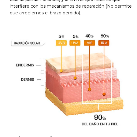
interfiere con los mecanismos de reparación (No permite
que arreglemos el brazo perdido).