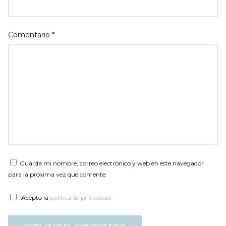
Comentario
*
Guarda mi nombre, correo electrónico y web en este navegador
para la próxima vez que comente.
Acepto la
política de privacidad