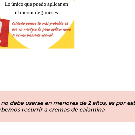
no debe usarse en menores de 2 años, es por est
bemos recurrir a cremas de calamina