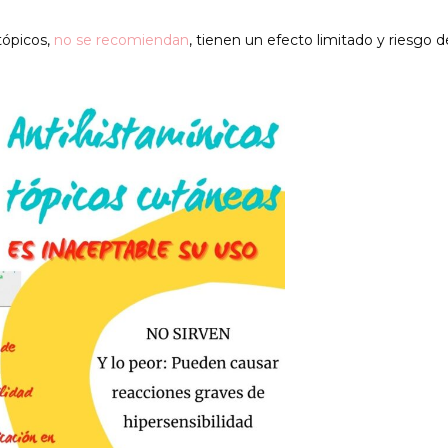
tópicos,
no se recomiendan
, tienen un efecto limitado y riesgo 