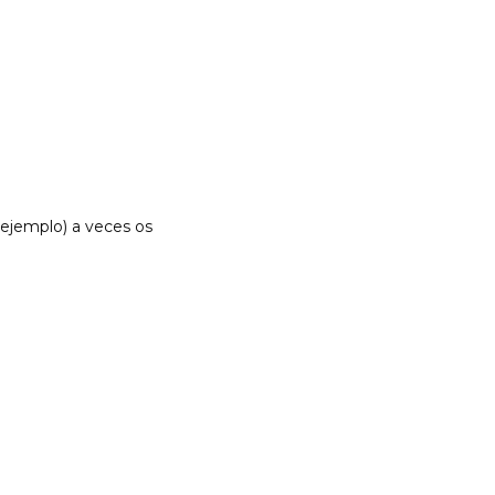
 ejemplo) a veces os