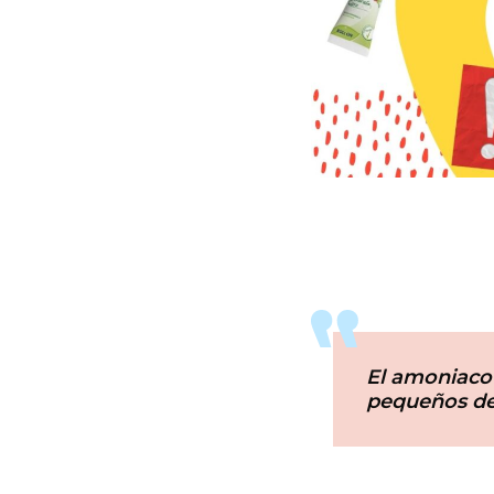
El amoniaco 
pequeños de