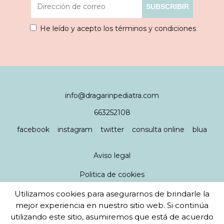
He leído y acepto los términos y condiciones
info@dragarinpediatra.com
663252108
facebook
instagram
twitter
consulta online
blua
Aviso legal
Politica de cookies
Utilizamos cookies para asegurarnos de brindarle la
Política de privacidad
mejor experiencia en nuestro sitio web. Si continúa
utilizando este sitio, asumiremos que está de acuerdo