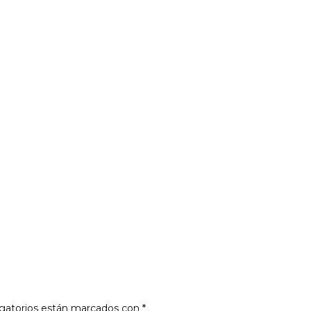
gatorios están marcados con
*