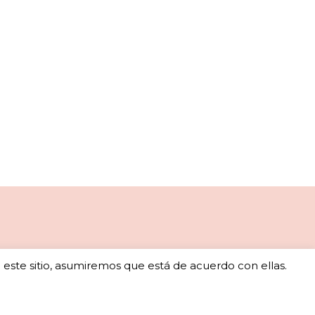
o este sitio, asumiremos que está de acuerdo con ellas.