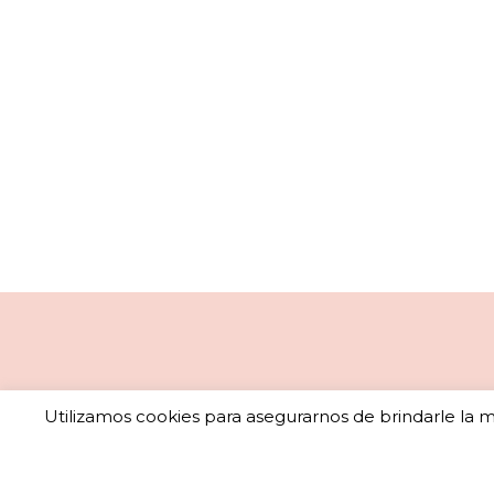
Utilizamos cookies para asegurarnos de brindarle la me