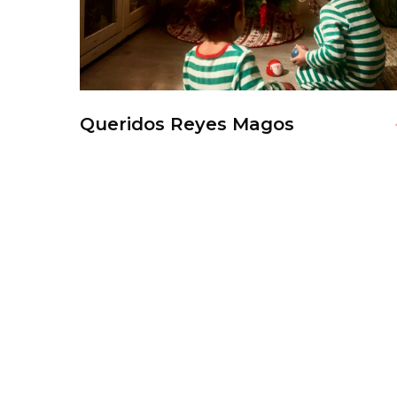
Queridos Reyes Magos