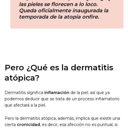
las pieles se florecen a lo loco.
Queda oficialmente inaugurada la
temporada de la atopia onfire.
Pero ¿Qué es la dermatitis
atópica?
Dermatitis significa
inflamación
de la piel; así que ya
podemos deducir que se trata de un proceso inflamatorio
que afectará a la piel.
Pero la dermatitis atópica, además, implica que existe una
cierta
cronicidad
, es decir, esa afección no es puntual, si