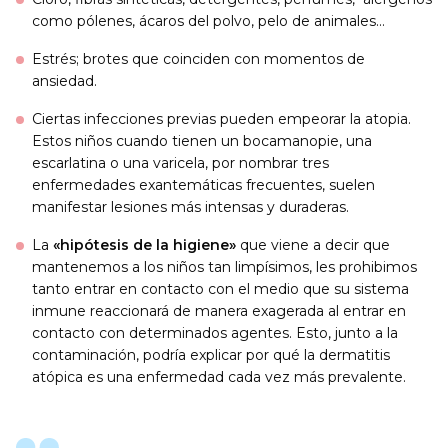
como pólenes, ácaros del polvo, pelo de animales…
Estrés; brotes que coinciden con momentos de
ansiedad.
Ciertas infecciones previas pueden empeorar la atopia.
Estos niños cuando tienen un bocamanopie, una
escarlatina o una varicela, por nombrar tres
enfermedades exantemáticas frecuentes, suelen
manifestar lesiones más intensas y duraderas.
La
«hipótesis de la higiene»
que viene a decir que
mantenemos a los niños tan limpísimos, les prohibimos
tanto entrar en contacto con el medio que su sistema
inmune reaccionará de manera exagerada al entrar en
contacto con determinados agentes. Esto, junto a la
contaminación, podría explicar por qué la dermatitis
atópica es una enfermedad cada vez más prevalente.