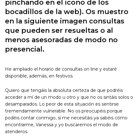
pinchando en el icono de los
bocadillos de la web). Os muestro
en la siguiente imagen consultas
que pueden ser resueltas o al
menos asesoradas de modo no
presencial.
He ampliado el horario de consultas on line y estaré
disponible, además, en festivos.
Quiero que tengáis la absoluta certeza de que podréis
acceder a mí de un modo u otro y que no os sintáis solos o
desamparados. Lo peor de esta situación es sentirse
tremendamente vulnerable. No os preocupéis porque
podéis contar conmigo, si me necesitáis ya sabéis cómo
encontrarme, Vanessa y yo buscaremos el modo de
atenderos.