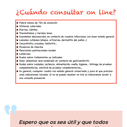
Espero que os sea útil y que todos