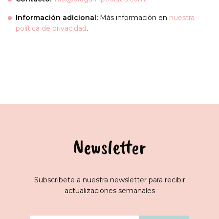
Información adicional:
Más información en
nuestra
política de privacidad
.
Newsletter
Subscribete a nuestra newsletter para recibir
actualizaciones semanales