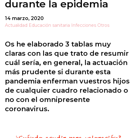
durante la epidemia
14 marzo, 2020
Actualidad
Educación sanitaria
Infecciones
Otros
Os he elaborado 3 tablas muy
claras con las que trato de resumir
cuál sería, en general, la actuación
más prudente si durante esta
pandemia enferman vuestros hijos
de cualquier cuadro relacionado o
no con el omnipresente
coronavirus.