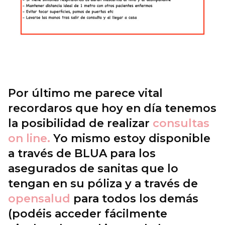
Por último me parece vital
recordaros que hoy en día tenemos
la posibilidad de realizar
consultas
on line.
Yo mismo estoy disponible
a través de BLUA para los
asegurados de sanitas que lo
tengan en su póliza y a través de
opensalud
para todos los demás
(podéis acceder fácilmente