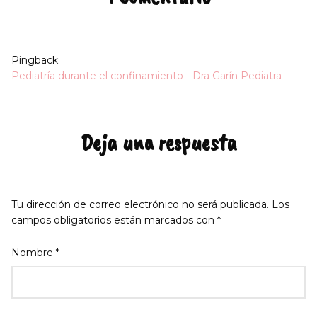
Pingback:
Pediatría durante el confinamiento - Dra Garín Pediatra
Deja una respuesta
Tu dirección de correo electrónico no será publicada.
Los
campos obligatorios están marcados con
*
Nombre
*