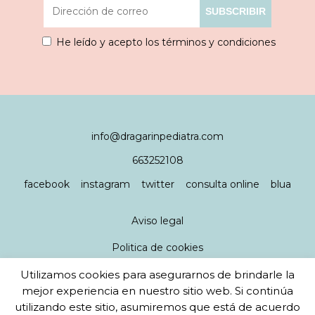
He leído y acepto los términos y condiciones
info@dragarinpediatra.com
663252108
facebook
instagram
twitter
consulta online
blua
Aviso legal
Politica de cookies
Política de privacidad
Utilizamos cookies para asegurarnos de brindarle la
mejor experiencia en nuestro sitio web. Si continúa
utilizando este sitio, asumiremos que está de acuerdo