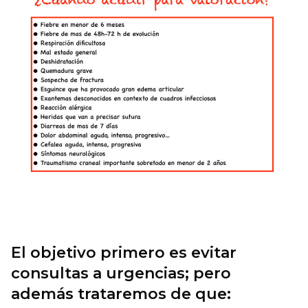
El objetivo primero es evitar
consultas a urgencias; pero
además trataremos de que: