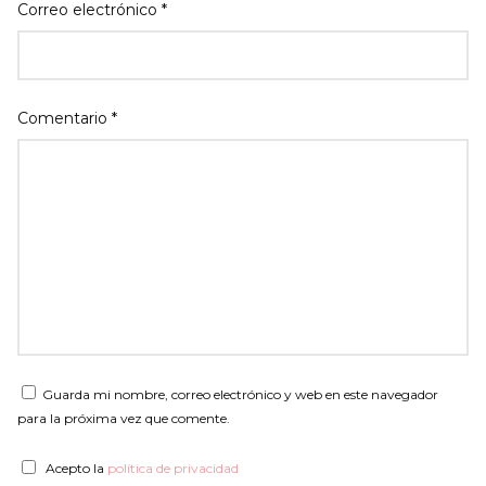
Correo electrónico
*
Comentario
*
Guarda mi nombre, correo electrónico y web en este navegador
para la próxima vez que comente.
Acepto la
política de privacidad