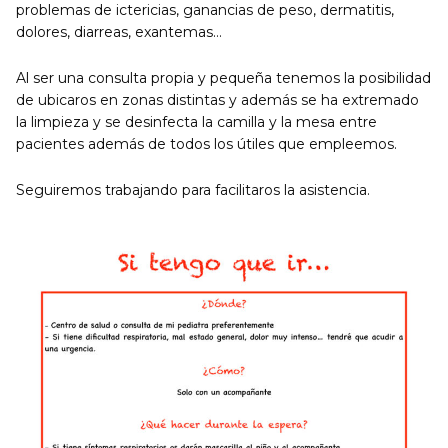
problemas de ictericias, ganancias de peso, dermatitis,
dolores, diarreas, exantemas…
Al ser una consulta propia y pequeña tenemos la posibilidad
de ubicaros en zonas distintas y además se ha extremado
la limpieza y se desinfecta la camilla y la mesa entre
pacientes además de todos los útiles que empleemos.
Seguiremos trabajando para facilitaros la asistencia.