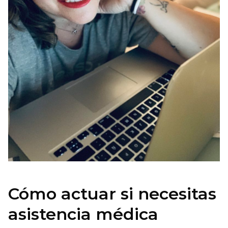
Cómo actuar si necesitas
asistencia médica