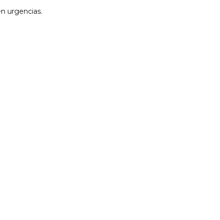
n urgencias.