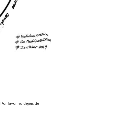
 Por favor no dejéis de