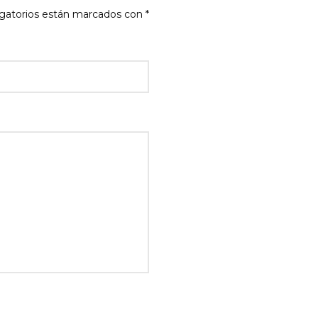
gatorios están marcados con
*