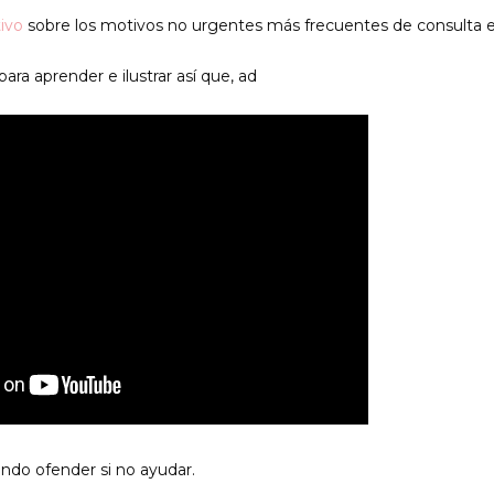
tivo
sobre los motivos no urgentes más frecuentes de consulta e
ra aprender e ilustrar así que, ad
endo ofender si no ayudar.