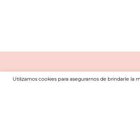
Utilizamos cookies para asegurarnos de brindarle la me
Sub