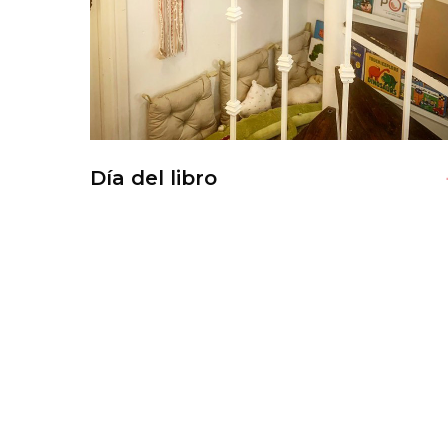
Día del libro