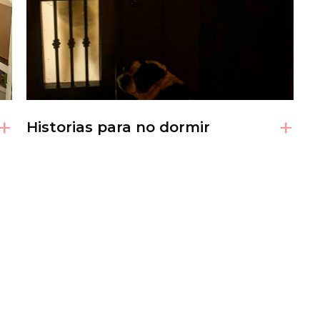
+
+
Historias para no dormir