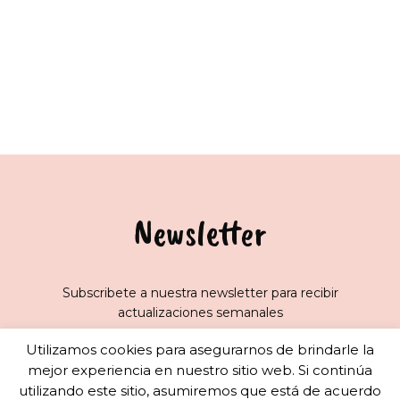
Newsletter
Subscribete a nuestra newsletter para recibir
actualizaciones semanales
Utilizamos cookies para asegurarnos de brindarle la
mejor experiencia en nuestro sitio web. Si continúa
utilizando este sitio, asumiremos que está de acuerdo