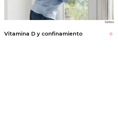
+
Vitamina D y confinamiento