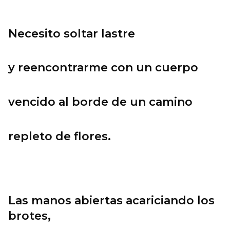
Necesito soltar lastre
y reencontrarme con un cuerpo
vencido al borde de un camino
repleto de flores.
Las manos abiertas acariciando los
brotes,