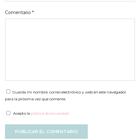
Comentario
*
Guarda mi nombre, correo electrónico y web en este navegador
para la próxima vez que comente.
Acepto la
política de privacidad