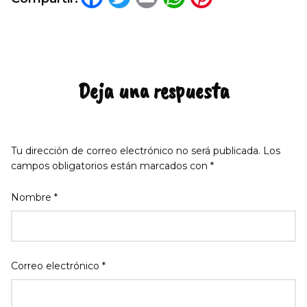
Deja una respuesta
Tu dirección de correo electrónico no será publicada.
Los
campos obligatorios están marcados con
*
Nombre
*
Correo electrónico
*