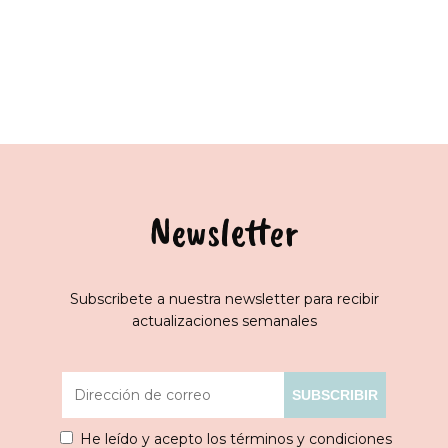
Newsletter
Subscribete a nuestra newsletter para recibir
actualizaciones semanales
He leído y acepto los términos y condiciones