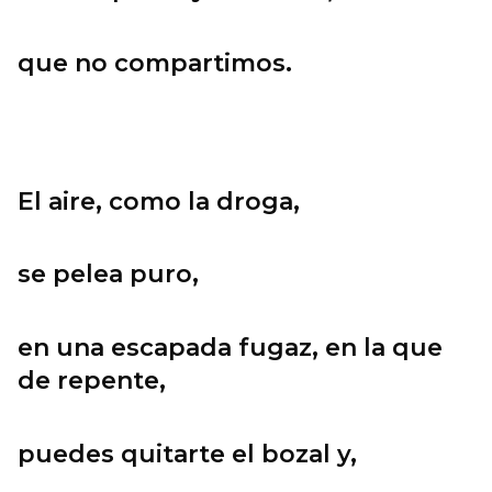
que no compartimos.
El aire, como la droga,
se pelea puro,
en una escapada fugaz, en la que
de repente,
puedes quitarte el bozal y,