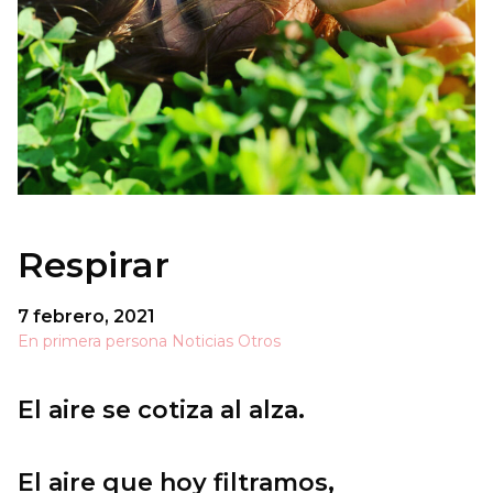
Respirar
7 febrero, 2021
En primera persona
Noticias
Otros
El aire se cotiza al alza.
El aire que hoy filtramos,