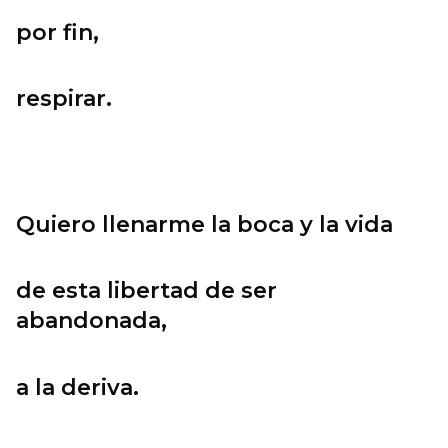
por fin,
respirar.
Quiero llenarme la boca y la vida
de esta libertad de ser
abandonada,
a la deriva.