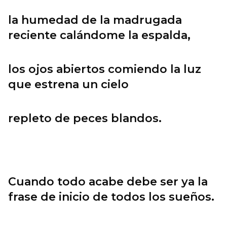
la humedad de la madrugada
reciente calándome la espalda,
los ojos abiertos comiendo la luz
que estrena un cielo
repleto de peces blandos.
Cuando todo acabe debe ser ya la
frase de inicio de todos los sueños.