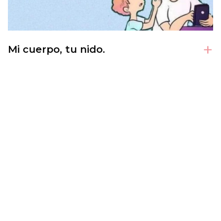
+
Mi cuerpo, tu nido.