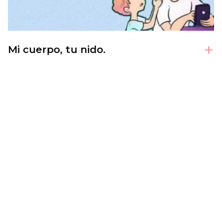
+
Mi cuerpo, tu nido.