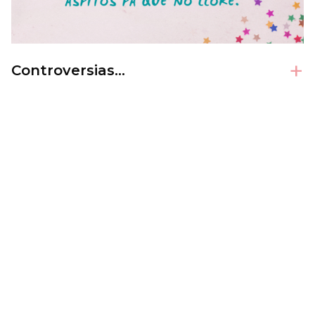
+
Controversias…