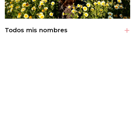
+
Todos mis nombres