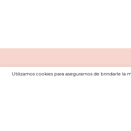
Utilizamos cookies para asegurarnos de brindarle la me
Sub