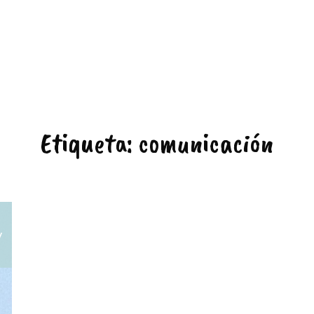
Etiqueta:
comunicación
y