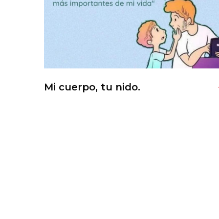
Mi cuerpo, tu nido.