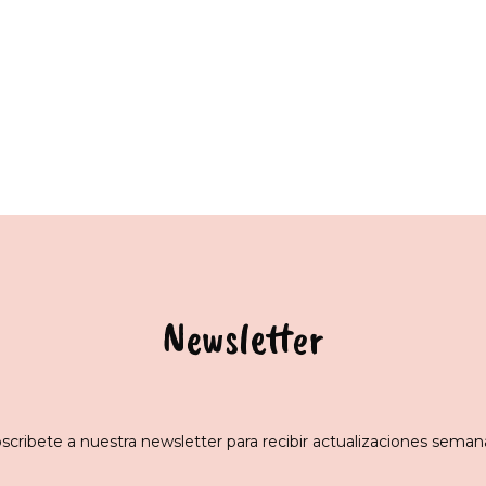
Newsletter
scribete a nuestra newsletter para recibir actualizaciones seman