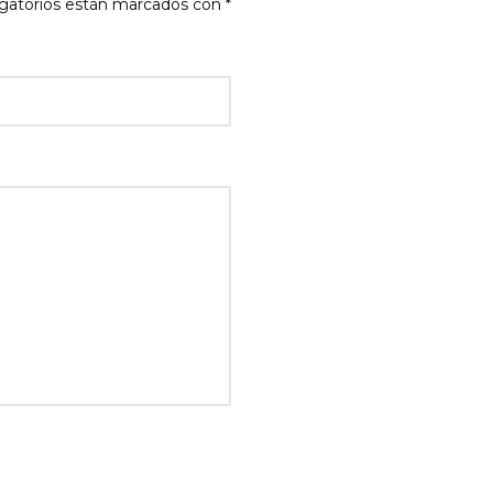
gatorios están marcados con
*