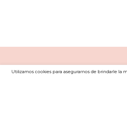
Utilizamos cookies para asegurarnos de brindarle la me
Sub