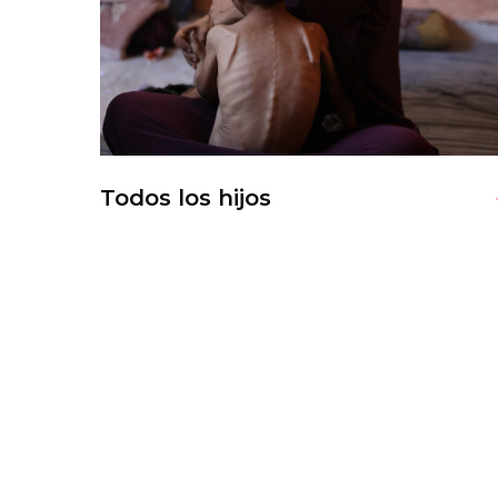
Todos los hijos